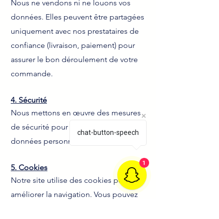
Nous ne vendons ni ne louons vos
données. Elles peuvent être partagées
uniquement avec nos prestataires de
confiance (livraison, paiement) pour
assurer le bon déroulement de votre
commande.
4. Sécurité
Nous mettons en œuvre des mesures
de sécurité pour protéger vos
chat-button-speech
données personnelles.
1
5. Cookies
Notre site utilise des cookies pour
améliorer la navigation. Vous pouvez
choisir de les désactiver dans les