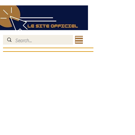
NOS ARTICLES