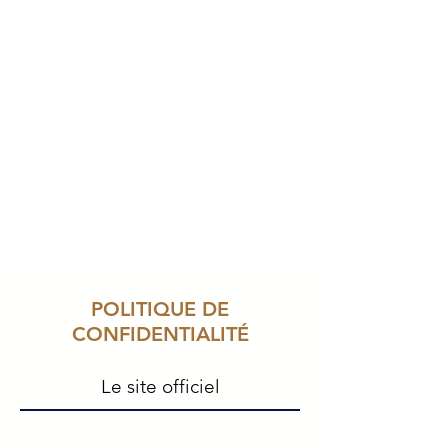
POLITIQUE DE
CONFIDENTIALITÉ
Le site officiel