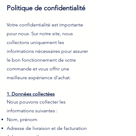
Politique de confidentialité
Votre confidentialité est importante
pour nous. Sur notre site, nous
collectons uniquement les
informations nécessaires pour assurer
le bon fonctionnement de votre
commande et vous offrir une
meilleure expérience d’achat.
1. Données collectées
Nous pouvons collecter les
informations suivantes :
Nom, prénom
Adresse de livraison et de facturation