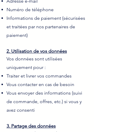
Adresse e-mail
Numéro de téléphone
Informations de paiement (sécurisées
et traitées par nos partenaires de
paiement)
2. Utilisation de vos données
Vos données sont utilisées
uniquement pour :
Traiter et livrer vos commandes
Vous contacter en cas de besoin
Vous envoyer des informations (suivi
de commande, offres, etc.) si vous y
avez consenti
3. Partage des données